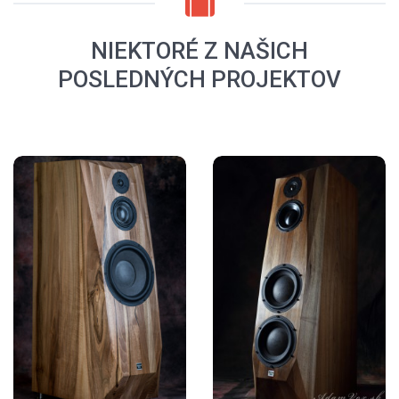
NIEKTORÉ Z NAŠICH
POSLEDNÝCH PROJEKTOV