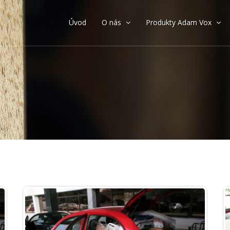
Úvod
O nás
Produkty Adam Vox