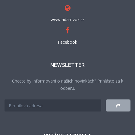
www.adamvox.sk
Facebook
NEWSLETTER
Chcete by informovaní o našich novinkách? Prihláste sa k
odberu.