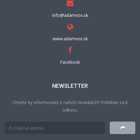
info@adamvox.sk
www.adamvox.sk
Facebook
NEWSLETTER
Chcete by informovaní o našich novinkách? Prihláste sa k
odberu.