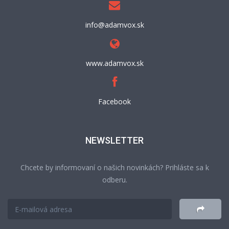
info@adamvox.sk
www.adamvox.sk
Facebook
NEWSLETTER
Chcete by informovaní o našich novinkách? Prihláste sa k
odberu.